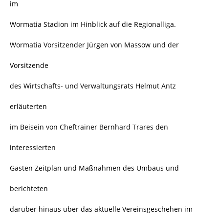
im
Wormatia Stadion im Hinblick auf die Regionalliga.
Wormatia Vorsitzender Jürgen von Massow und der
Vorsitzende
des Wirtschafts- und Verwaltungsrats Helmut Antz
erläuterten
im Beisein von Cheftrainer Bernhard Trares den
interessierten
Gästen Zeitplan und Maßnahmen des Umbaus und
berichteten
darüber hinaus über das aktuelle Vereinsgeschehen im