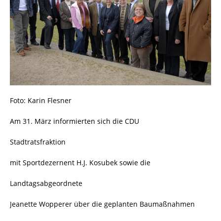
Foto: Karin Flesner
Am 31. März informierten sich die CDU
Stadtratsfraktion
mit Sportdezernent H.J. Kosubek sowie die
Landtagsabgeordnete
Jeanette Wopperer über die geplanten Baumaßnahmen