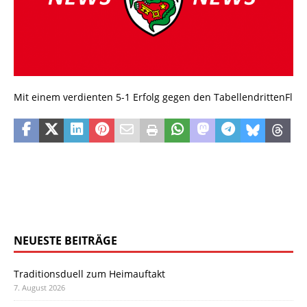
Mit einem verdienten 5-1 Erfolg gegen den TabellendrittenFl
NEUESTE BEITRÄGE
Traditionsduell zum Heimauftakt
7. August 2026