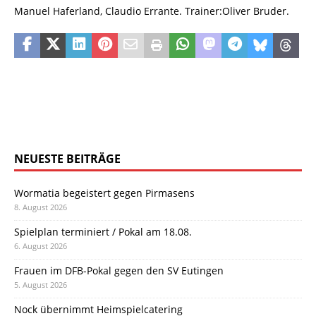
Manuel Haferland, Claudio Errante. Trainer:Oliver Bruder.
NEUESTE BEITRÄGE
Wormatia begeistert gegen Pirmasens
8. August 2026
Spielplan terminiert / Pokal am 18.08.
6. August 2026
Frauen im DFB-Pokal gegen den SV Eutingen
5. August 2026
Nock übernimmt Heimspielcatering