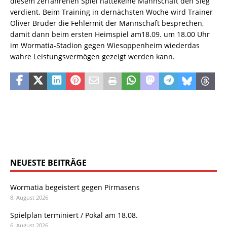
diesem zerfahrenen Spiel hattekeine Mannschaft den Sieg
verdient. Beim Training in dernächsten Woche wird Trainer
Oliver Bruder die Fehlermit der Mannschaft besprechen,
damit dann beim ersten Heimspiel am18.09. um 18.00 Uhr
im Wormatia-Stadion gegen Wiesoppenheim wiederdas
wahre Leistungsvermögen gezeigt werden kann.
NEUESTE BEITRÄGE
Wormatia begeistert gegen Pirmasens
8. August 2026
Spielplan terminiert / Pokal am 18.08.
6. August 2026