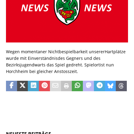
Wegen momentaner Nichtbespielbarkeit unsererHartplätze
wurde mit Einverständnisdes Gegners und des
Bezirksjugendwarts das Spiel gedreht. Spielortist nun
Horchheim bei gleicher Anstosszeit.