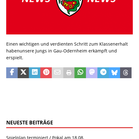
Einen wichtigen und verdienten Schritt zum Klassenerhalt
habenunsere Jungs in Gau-Odernheim erkämpft und
erspielt.
NEUESTE BEITRÄGE
Spielplan terminiert / Pokal am 18.08.