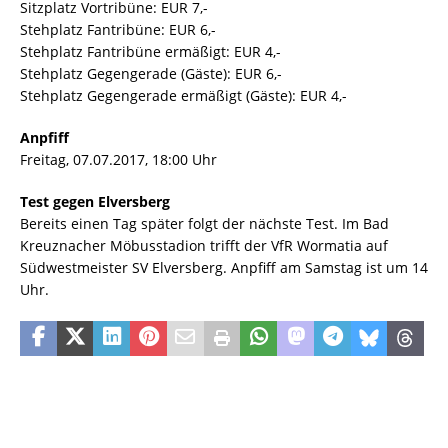
Sitzplatz Vortribüne: EUR 7,-
Stehplatz Fantribüne: EUR 6,-
Stehplatz Fantribüne ermäßigt: EUR 4,-
Stehplatz Gegengerade (Gäste): EUR 6,-
Stehplatz Gegengerade ermäßigt (Gäste): EUR 4,-
Anpfiff
Freitag, 07.07.2017, 18:00 Uhr
Test gegen Elversberg
Bereits einen Tag später folgt der nächste Test. Im Bad
Kreuznacher Möbusstadion trifft der VfR Wormatia auf
Südwestmeister SV Elversberg. Anpfiff am Samstag ist um 14
Uhr.