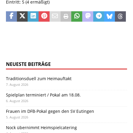
Eintritt: 5 (4 ermäßigt)
NEUESTE BEITRÄGE
Traditionsduell zum Heimauftakt
7. August 2026
Spielplan terminiert / Pokal am 18.08.
6. August 2026
Frauen im DFB-Pokal gegen den SV Eutingen
5. August 2026
Nock übernimmt Heimspielcatering