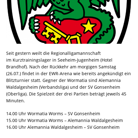
Seit gestern weilt die Regionalligamannschaft
im Kurztrainingslager in Seeheim-Jugenheim (Hotel
Brandhof). Nach der Rückkehr am morgigen Samstag
(26.07.) findet in der EWR-Arena wie bereits angekündigt ein
Blitzturnier statt. Gegner der Wormatia sind Alemannia
Waldalgesheim (Verbandsliga) und der SV Gonsenheim
(Oberliga). Die Spielzeit der drei Partien beträgt jeweils 45
Minuten.
14.00 Uhr Wormatia Worms – SV Gonsenheim
15.00 Uhr Wormatia Worms – Alemannia Waldalgesheim
16.00 Uhr Alemannia Waldalgesheim – SV Gonsenheim