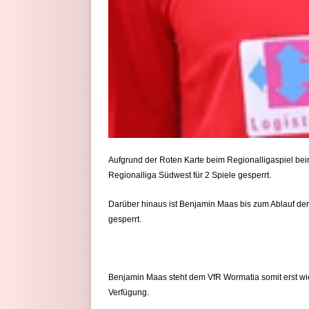
Aufgrund der Roten Karte beim Regionalligaspiel b
Regionalliga Südwest für 2 Spiele gesperrt.
Darüber hinaus ist Benjamin Maas bis zum Ablauf der
gesperrt.
Benjamin Maas steht dem VfR Wormatia somit erst wi
Verfügung.