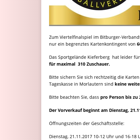
Zum Viertelfinalspiel im Bitburger-Verban
nur ein begrenztes Kartenkontingent von
6
Das Sportgelände Kieferberg hat leider für
für maximal 310 Zuschauer.
Bitte sichern Sie sich rechtzeitig die Karte
Tageskasse in Morlautern sind
keine weite
Bitte beachten Sie, dass
pro Person bis zu
Der Vorverkauf beginnt am Dienstag, 21.
Öffnungszeiten der Geschäftsstelle:
Dienstag, 21.11.2017 10-12 Uhr und 16-18 