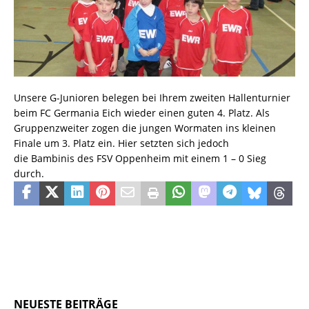
Unsere G-Junioren belegen bei Ihrem zweiten Hallenturnier
beim FC Germania Eich wieder einen guten 4. Platz. Als
Gruppenzweiter zogen die jungen Wormaten ins kleinen
Finale um 3. Platz ein. Hier setzten sich jedoch
die Bambinis des FSV Oppenheim mit einem 1 – 0 Sieg
durch.
NEUESTE BEITRÄGE