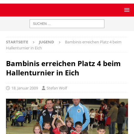
STARTSEITE
JUGEND
Bambinis erreichen Platz 4 beim
Hallenturnier in Eich
Bambinis erreichen Platz 4 beim
Hallenturnier in Eich
18. Januar 2009
Stefan Wolf