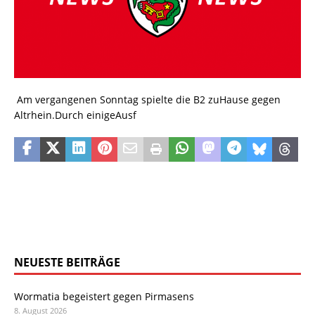
Am vergangenen Sonntag spielte die B2 zuHause gegen
Altrhein.Durch einigeAusf
NEUESTE BEITRÄGE
Wormatia begeistert gegen Pirmasens
8. August 2026