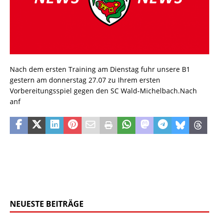
Nach dem ersten Training am Dienstag fuhr unsere B1
gestern am donnerstag 27.07 zu Ihrem ersten
Vorbereitungsspiel gegen den SC Wald-Michelbach.Nach
anf
NEUESTE BEITRÄGE