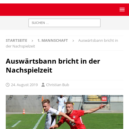
STARTSEITE
1. MANNSCHAFT
Auswärtsbann bricht in
der Nachspielzeit
Auswärtsbann bricht in der
Nachspielzeit
24. August 2019
Christian Bub