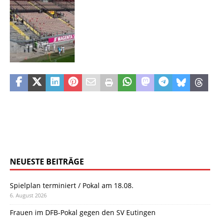
NEUESTE BEITRÄGE
Spielplan terminiert / Pokal am 18.08.
6. August 2026
Frauen im DFB-Pokal gegen den SV Eutingen