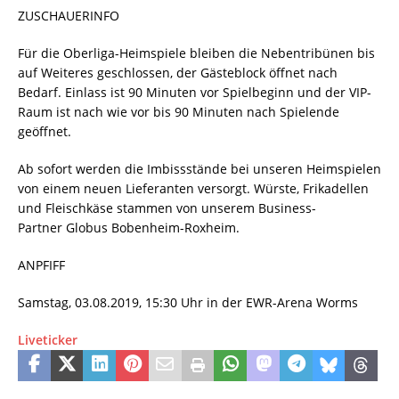
ZUSCHAUERINFO
Für die Oberliga-Heimspiele bleiben die Nebentribünen bis
auf Weiteres geschlossen, der Gästeblock öffnet nach
Bedarf. Einlass ist 90 Minuten vor Spielbeginn und der VIP-
Raum ist nach wie vor bis 90 Minuten nach Spielende
geöffnet.
Ab sofort werden die Imbissstände bei unseren Heimspielen
von einem neuen Lieferanten versorgt. Würste, Frikadellen
und Fleischkäse stammen von unserem Business-
Partner Globus Bobenheim-Roxheim.
ANPFIFF
Samstag, 03.08.2019, 15:30 Uhr in der EWR-Arena Worms
Liveticker