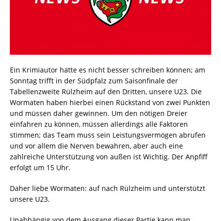
Ein Krimiautor hätte es nicht besser schreiben können; am
Sonntag trifft in der Südpfalz zum Saisonfinale der
Tabellenzweite Rülzheim auf den Dritten, unsere U23. Die
Wormaten haben hierbei einen Rückstand von zwei Punkten
und müssen daher gewinnen. Um den nötigen Dreier
einfahren zu können, müssen allerdings alle Faktoren
stimmen; das Team muss sein Leistungsvermögen abrufen
und vor allem die Nerven bewahren, aber auch eine
zahlreiche Unterstützung von außen ist Wichtig. Der Anpfiff
erfolgt um 15 Uhr.
Daher liebe Wormaten: auf nach Rülzheim und unterstützt
unsere U23.
Unabhängig von dem Ausgang dieser Partie kann man