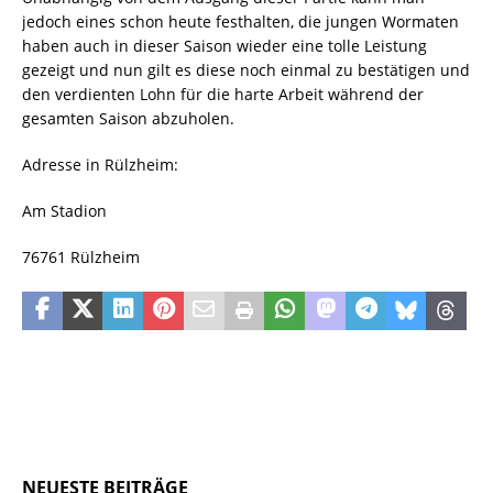
jedoch eines schon heute festhalten, die jungen Wormaten
haben auch in dieser Saison wieder eine tolle Leistung
gezeigt und nun gilt es diese noch einmal zu bestätigen und
den verdienten Lohn für die harte Arbeit während der
gesamten Saison abzuholen.
Adresse in Rülzheim:
Am Stadion
76761 Rülzheim
NEUESTE BEITRÄGE