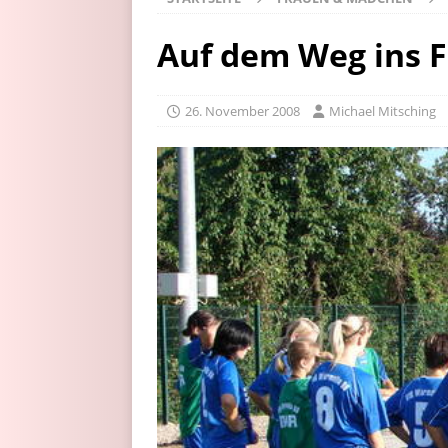
Auf dem Weg ins 
26. November 2008
Michael Mitsching