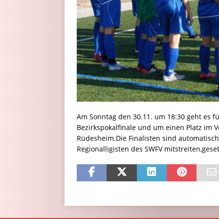
Am Sonntag den 30.11. um 18:30 geht es f
Bezirkspokalfinale und um einen Platz im 
Rüdesheim.Die Finalisten sind automatisc
Regionalligisten des SWFV mitstreiten,geset