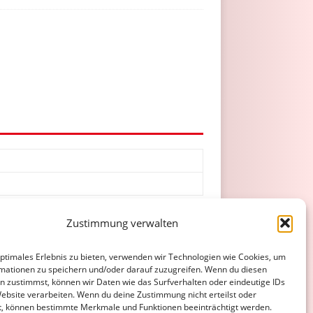
Zustimmung verwalten
optimales Erlebnis zu bieten, verwenden wir Technologien wie Cookies, um
mationen zu speichern und/oder darauf zuzugreifen. Wenn du diesen
n zustimmst, können wir Daten wie das Surfverhalten oder eindeutige IDs
Website verarbeiten. Wenn du deine Zustimmung nicht erteilst oder
t, können bestimmte Merkmale und Funktionen beeinträchtigt werden.