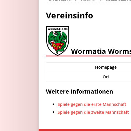
Vereinsinfo
Wormatia Worms I
Homepage
Ort
Weitere Informationen
Spiele gegen die erste Mannschaft
Spiele gegen die zweite Mannschaft