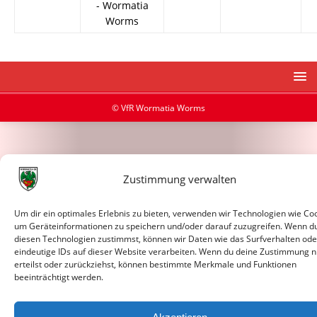
- Wormatia
Worms
© VfR Wormatia Worms
Zustimmung verwalten
Um dir ein optimales Erlebnis zu bieten, verwenden wir Technologien wie Coo
um Geräteinformationen zu speichern und/oder darauf zuzugreifen. Wenn d
diesen Technologien zustimmst, können wir Daten wie das Surfverhalten ode
eindeutige IDs auf dieser Website verarbeiten. Wenn du deine Zustimmung n
erteilst oder zurückziehst, können bestimmte Merkmale und Funktionen
beeinträchtigt werden.