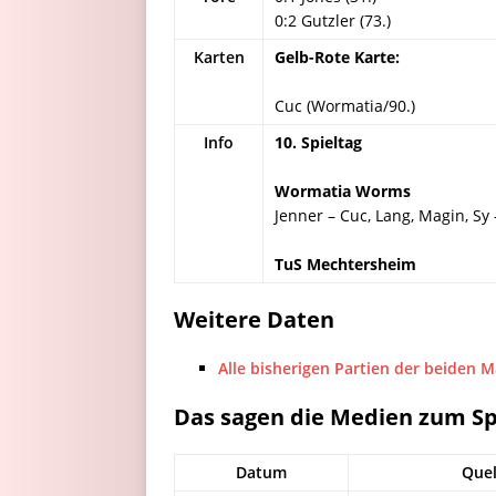
0:2 Gutzler (73.)
Karten
Gelb-Rote Karte:
Cuc (Wormatia/90.)
Info
10. Spieltag
Wormatia Worms
Jenner – Cuc, Lang, Magin, Sy 
TuS Mechtersheim
Weitere Daten
Alle bisherigen Partien der beiden 
Das sagen die Medien zum Sp
Datum
Quel