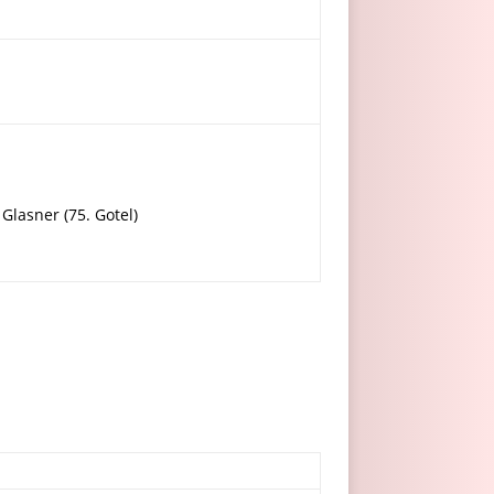
 Glasner (75. Gotel)