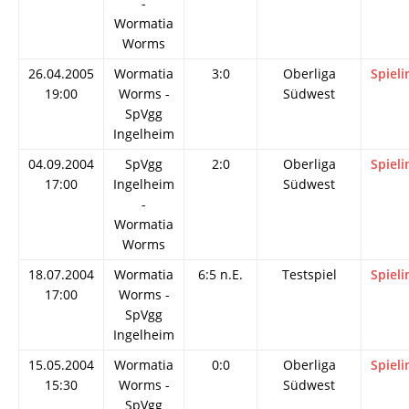
-
Wormatia
Worms
26.04.2005
Wormatia
3:0
Oberliga
Spieli
19:00
Worms -
Südwest
SpVgg
Ingelheim
04.09.2004
SpVgg
2:0
Oberliga
Spieli
17:00
Ingelheim
Südwest
-
Wormatia
Worms
18.07.2004
Wormatia
6:5 n.E.
Testspiel
Spieli
17:00
Worms -
SpVgg
Ingelheim
15.05.2004
Wormatia
0:0
Oberliga
Spieli
15:30
Worms -
Südwest
SpVgg