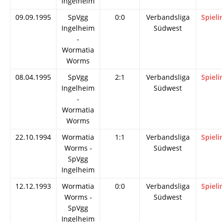
Ingelheim
09.09.1995
SpVgg
0:0
Verbandsliga
Spieli
Ingelheim
Südwest
-
Wormatia
Worms
08.04.1995
SpVgg
2:1
Verbandsliga
Spieli
Ingelheim
Südwest
-
Wormatia
Worms
22.10.1994
Wormatia
1:1
Verbandsliga
Spieli
Worms -
Südwest
SpVgg
Ingelheim
12.12.1993
Wormatia
0:0
Verbandsliga
Spieli
Worms -
Südwest
SpVgg
Ingelheim