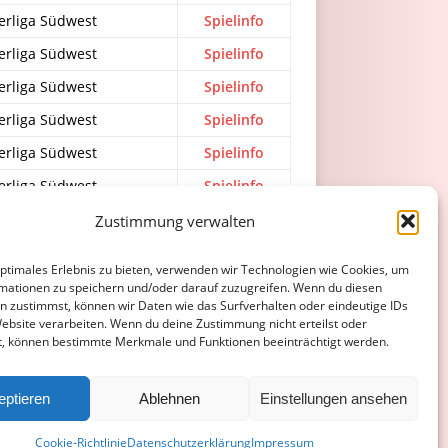
rliga Südwest
Spielinfo
rliga Südwest
Spielinfo
rliga Südwest
Spielinfo
rliga Südwest
Spielinfo
rliga Südwest
Spielinfo
rliga Südwest
Spielinfo
Testspiel
Spielinfo
Zustimmung verwalten
üdwestpokal
Spielinfo
optimales Erlebnis zu bieten, verwenden wir Technologien wie Cookies, um
-Oberliga Südwest
Spielinfo
mationen zu speichern und/oder darauf zuzugreifen. Wenn du diesen
n zustimmst, können wir Daten wie das Surfverhalten oder eindeutige IDs
-Oberliga Südwest
Spielinfo
Website verarbeiten. Wenn du deine Zustimmung nicht erteilst oder
t, können bestimmte Merkmale und Funktionen beeinträchtigt werden.
ATENSCHUTZERKLÄRUNG
COOKIE-RICHTLINIE (EU)
eptieren
Ablehnen
Einstellungen ansehen
Cookie-Richtlinie
Datenschutzerklärung
Impressum