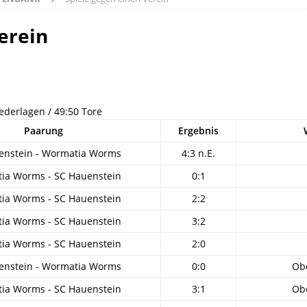
erein
iederlagen / 49:50 Tore
Paarung
Ergebnis
enstein - Wormatia Worms
4:3 n.E.
ia Worms - SC Hauenstein
0:1
ia Worms - SC Hauenstein
2:2
ia Worms - SC Hauenstein
3:2
ia Worms - SC Hauenstein
2:0
enstein - Wormatia Worms
0:0
Obe
ia Worms - SC Hauenstein
3:1
Obe