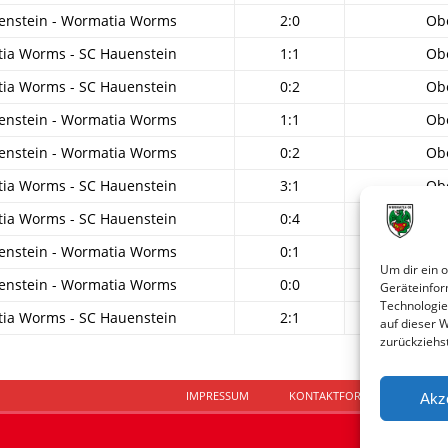
enstein - Wormatia Worms
2:0
Obe
ia Worms - SC Hauenstein
1:1
Obe
ia Worms - SC Hauenstein
0:2
Obe
enstein - Wormatia Worms
1:1
Obe
enstein - Wormatia Worms
0:2
Obe
ia Worms - SC Hauenstein
3:1
Obe
ia Worms - SC Hauenstein
0:4
enstein - Wormatia Worms
0:1
S
Um dir ein 
enstein - Wormatia Worms
0:0
Amateur
Geräteinfor
Technologie
ia Worms - SC Hauenstein
2:1
Amateur
auf dieser 
zurückziehs
IMPRESSUM
KONTAKTFORMULAR
D
Akz