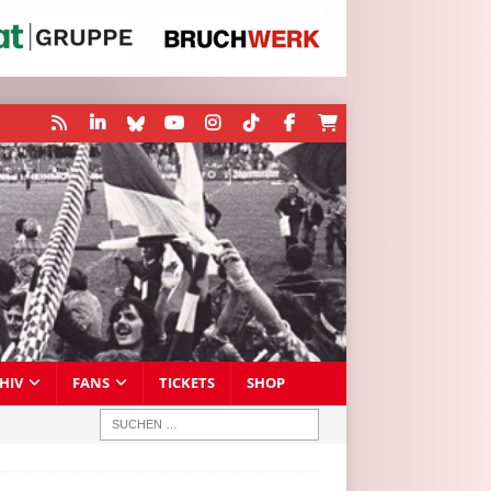
HIV
FANS
TICKETS
SHOP