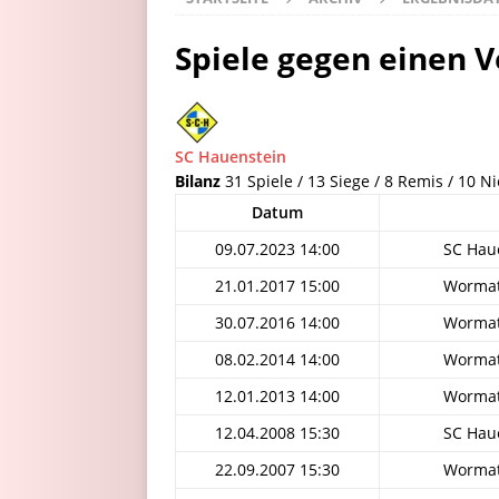
Spiele gegen einen V
SC Hauenstein
Bilanz
31 Spiele / 13 Siege / 8 Remis / 10 N
Datum
09.07.2023 14:00
SC Hau
21.01.2017 15:00
Wormat
30.07.2016 14:00
Wormat
08.02.2014 14:00
Wormat
12.01.2013 14:00
Wormat
12.04.2008 15:30
SC Hau
22.09.2007 15:30
Wormat