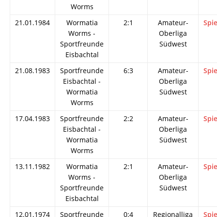
Worms
21.01.1984
Wormatia
2:1
Amateur-
Spie
Worms -
Oberliga
Sportfreunde
Südwest
Eisbachtal
21.08.1983
Sportfreunde
6:3
Amateur-
Spie
Eisbachtal -
Oberliga
Wormatia
Südwest
Worms
17.04.1983
Sportfreunde
2:2
Amateur-
Spie
Eisbachtal -
Oberliga
Wormatia
Südwest
Worms
13.11.1982
Wormatia
2:1
Amateur-
Spie
Worms -
Oberliga
Sportfreunde
Südwest
Eisbachtal
12.01.1974
Sportfreunde
0:4
Regionalliga
Spie