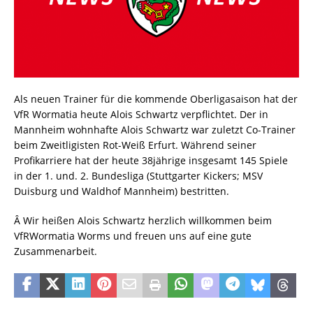
Als neuen Trainer für die kommende Oberligasaison hat der
VfR Wormatia heute Alois Schwartz verpflichtet. Der in
Mannheim wohnhafte Alois Schwartz war zuletzt Co-Trainer
beim Zweitligisten Rot-Weiß Erfurt. Während seiner
Profikarriere hat der heute 38jährige insgesamt 145 Spiele
in der 1. und. 2. Bundesliga (Stuttgarter Kickers; MSV
Duisburg und Waldhof Mannheim) bestritten.
Â Wir heißen Alois Schwartz herzlich willkommen beim
VfRWormatia Worms und freuen uns auf eine gute
Zusammenarbeit.