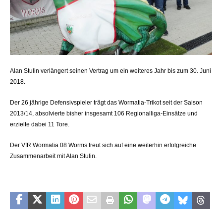
Alan Stulin verlängert seinen Vertrag um ein weiteres Jahr bis zum 30. Juni
2018.
Der 26 jährige Defensivspieler trägt das Wormatia-Trikot seit der Saison
2013/14, absolvierte bisher insgesamt 106 Regionalliga-Einsätze und
erzielte dabei 11 Tore.
Der VfR Wormatia 08 Worms freut sich auf eine weiterhin erfolgreiche
Zusammenarbeit mit Alan Stulin.