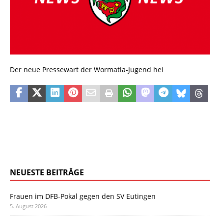
Der neue Pressewart der Wormatia-Jugend hei
NEUESTE BEITRÄGE
Frauen im DFB-Pokal gegen den SV Eutingen
5. August 2026