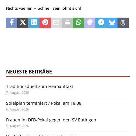
Nichts wie hin – Schnell sein lohnt sich!
NEUESTE BEITRÄGE
Traditionsduell zum Heimauftakt
7. August 2026
Spielplan terminiert / Pokal am 18.08.
6. August 2026
Frauen im DFB-Pokal gegen den SV Eutingen
5. August 2026