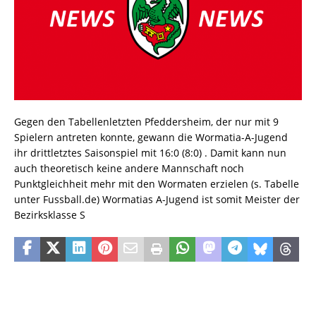
Gegen den Tabellenletzten Pfeddersheim, der nur mit 9
Spielern antreten konnte, gewann die Wormatia-A-Jugend
ihr drittletztes Saisonspiel mit 16:0 (8:0) . Damit kann nun
auch theoretisch keine andere Mannschaft noch
Punktgleichheit mehr mit den Wormaten erzielen (s. Tabelle
unter Fussball.de) Wormatias A-Jugend ist somit Meister der
Bezirksklasse S