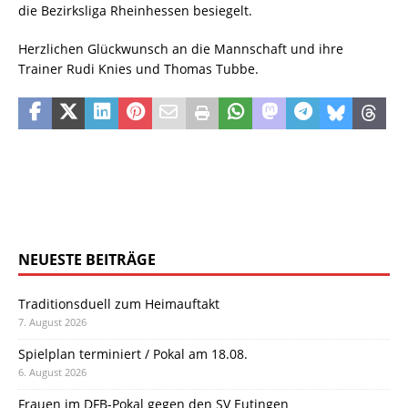
die Bezirksliga Rheinhessen besiegelt.
Herzlichen Glückwunsch an die Mannschaft und ihre
Trainer Rudi Knies und Thomas Tubbe.
NEUESTE BEITRÄGE
Traditionsduell zum Heimauftakt
7. August 2026
Spielplan terminiert / Pokal am 18.08.
6. August 2026
Frauen im DFB-Pokal gegen den SV Eutingen