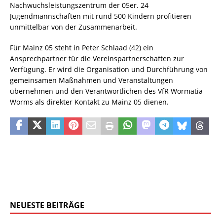
Nachwuchsleistungszentrum der 05er. 24
Jugendmannschaften mit rund 500 Kindern profitieren
unmittelbar von der Zusammenarbeit.
Für Mainz 05 steht in Peter Schlaad (42) ein
Ansprechpartner für die Vereinspartnerschaften zur
Verfügung. Er wird die Organisation und Durchführung von
gemeinsamen Maßnahmen und Veranstaltungen
übernehmen und den Verantwortlichen des VfR Wormatia
Worms als direkter Kontakt zu Mainz 05 dienen.
NEUESTE BEITRÄGE