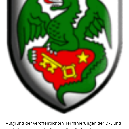
Aufgrund der veröffentlichten Terminierungen der DFL und