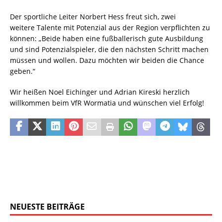
Der sportliche Leiter Norbert Hess freut sich, zwei
weitere Talente mit Potenzial aus der Region verpflichten zu
können: „Beide haben eine fußballerisch gute Ausbildung
und sind Potenzialspieler, die den nächsten Schritt machen
müssen und wollen. Dazu möchten wir beiden die Chance
geben.“
Wir heißen Noel Eichinger und Adrian Kireski herzlich
willkommen beim VfR Wormatia und wünschen viel Erfolg!
NEUESTE BEITRÄGE