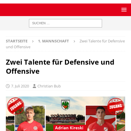
STARTSEITE
1. MANNSCHAFT
Zwei Talente für Defensive
und Offensive
Zwei Talente für Defensive und
Offensive
7. Juli 2020
Christian Bub