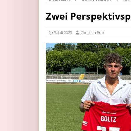
Zwei Perspektivspi
5. Juli 2025
Christian Bub