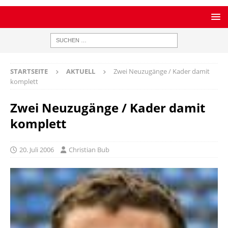
STARTSEITE
AKTUELL
Zwei Neuzugänge / Kader damit
komplett
Zwei Neuzugänge / Kader damit
komplett
20. Juli 2006
Christian Bub