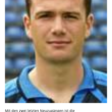
Mit den zwei letzten Neuzugängen ist die