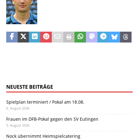
NEUESTE BEITRÄGE
Spielplan terminiert / Pokal am 18.08.
6. August 2026
Frauen im DFB-Pokal gegen den SV Eutingen
5. August 2026
Nock übernimmt Heimspielcatering