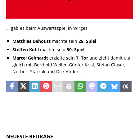
… gab es beim Auswärtsspiel in Wirges
Matthias Dehoust
machte sein
25. Spiel
Steffen Kohl
machte sein
50. Spiel
Marcel Gebhardt
erzielte sein
7. Tor
und zieht damit u.a.
gleich mit Berthold Weiler, Günter Krist, Stefan Glaser,
Norbert Starzak und Dirk Anders.
NEUESTE BEITRÄGE