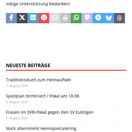
nötige Unterstützung bedanken!
NEUESTE BEITRÄGE
Traditionsduell zum Heimauftakt
7. August 2026
Spielplan terminiert / Pokal am 18.08.
6. August 2026
Frauen im DFB-Pokal gegen den SV Eutingen
5. August 2026
Nock übernimmt Heimspielcatering