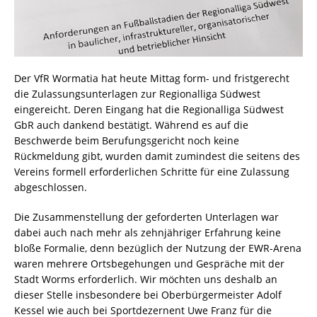
Der VfR Wormatia hat heute Mittag form- und fristgerecht
die Zulassungsunterlagen zur Regionalliga Südwest
eingereicht. Deren Eingang hat die Regionalliga Südwest
GbR auch dankend bestätigt. Während es auf die
Beschwerde beim Berufungsgericht noch keine
Rückmeldung gibt, wurden damit zumindest die seitens des
Vereins formell erforderlichen Schritte für eine Zulassung
abgeschlossen.
Die Zusammenstellung der geforderten Unterlagen war
dabei auch nach mehr als zehnjähriger Erfahrung keine
bloße Formalie, denn bezüglich der Nutzung der EWR-Arena
waren mehrere Ortsbegehungen und Gespräche mit der
Stadt Worms erforderlich. Wir möchten uns deshalb an
dieser Stelle insbesondere bei Oberbürgermeister Adolf
Kessel wie auch bei Sportdezernent Uwe Franz für die