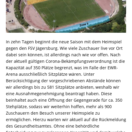
In zehn Tagen beginnt die neue Saison mit dem Heimspiel
gegen den FSV Jägersburg. Wie viele Zuschauer live vor Ort
dabei sein können, ist allerdings nach wie vor offen. Nach
der aktuell gültigen Corona-Bekämpfungsverordnung ist die
Kapazität auf 350 Plätze begrenzt, was im Falle der EWR-
Arena ausschließlich Sitzplätze wären. Unter
Berücksichtigung der vorgeschriebenen Abstände können
wir allerdings bis zu 581 Sitzplätze anbieten, weshalb wir
eine Ausnahmegenehmigung beantragt haben. Diese
beinhaltet auch eine Öffnung der Gegengerade für ca. 350
Stehplätze, sodass wir weiterhin hoffen, mehr als 900
Zuschauern den Besuch unserer Heimspiele zu
ermöglichen. Hierzu warten wir aktuell auf die Rückmeldung
des Gesundheitsamtes. Ohne eine behördliche