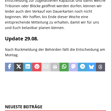
Entscheidung zur zugelassenen Kapazität und damit welche
Tribünen oder Blöcke geöffnet werden dürfen, können wir
leider auch den Verkauf von Dauerkarten noch nicht
beginnen. Wir hoffen, bis Ende dieser Woche eine
entsprechende Mitteilung zu erhalten, damit wir für uns
und Euch belastbar planen können.
Update 29.08.
Nach Rückmeldung der Behörden fällt die Entscheidung am
Montag.
NEUESTE BEITRÄGE