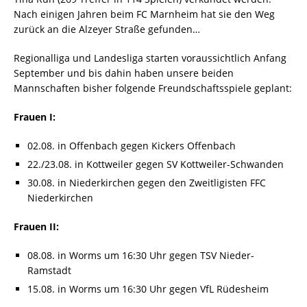
Nach einigen Jahren beim FC Marnheim hat sie den Weg
zurück an die Alzeyer Straße gefunden…
Regionalliga und Landesliga starten voraussichtlich Anfang
September und bis dahin haben unsere beiden
Mannschaften bisher folgende Freundschaftsspiele geplant:
Frauen I:
02.08. in Offenbach gegen Kickers Offenbach
22./23.08. in Kottweiler gegen SV Kottweiler-Schwanden
30.08. in Niederkirchen gegen den Zweitligisten FFC
Niederkirchen
Frauen II:
08.08. in Worms um 16:30 Uhr gegen TSV Nieder-
Ramstadt
15.08. in Worms um 16:30 Uhr gegen VfL Rüdesheim