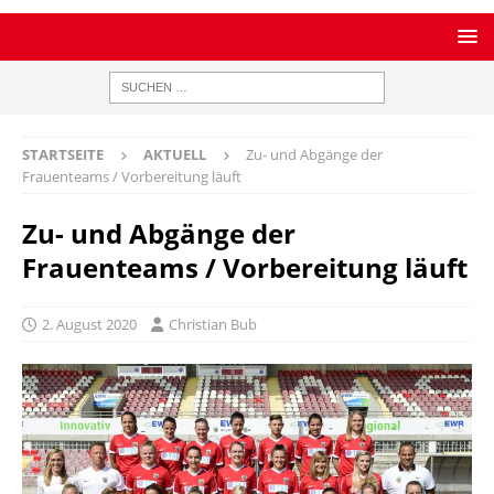
STARTSEITE
AKTUELL
Zu- und Abgänge der
Frauenteams / Vorbereitung läuft
Zu- und Abgänge der
Frauenteams / Vorbereitung läuft
2. August 2020
Christian Bub