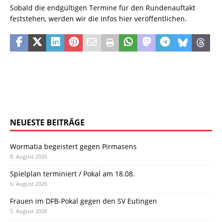
Sobald die endgültigen Termine für den Rundenauftakt
feststehen, werden wir die Infos hier veröffentlichen.
NEUESTE BEITRÄGE
Wormatia begeistert gegen Pirmasens
8. August 2026
Spielplan terminiert / Pokal am 18.08.
6. August 2026
Frauen im DFB-Pokal gegen den SV Eutingen
5. August 2026