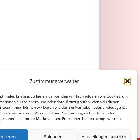
Zustimmung verwalten
optimales Erlebnis zu bieten, verwenden wir Technologien wie Cookies, um
mationen zu speichern und/oder darauf zuzugreifen. Wenn du diesen
n zustimmst, können wir Daten wie das Surfverhalten oder eindeutige IDs
Website verarbeiten. Wenn du deine Zustimmung nicht erteilst oder
t, können bestimmte Merkmale und Funktionen beeinträchtigt werden.
eptieren
Ablehnen
Einstellungen ansehen