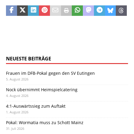
NEUESTE BEITRÄGE
Frauen im DFB-Pokal gegen den SV Eutingen
5. August 2026
Nock übernimmt Heimspielcatering
4. August 2026
4:1-Auswärtssieg zum Auftakt
1. August 2026
Pokal: Wormatia muss zu Schott Mainz
31. Juli 2026