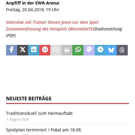
Anpfiff in der EWR-Arena:
Freitag, 20.04.2018, 19 Uhr
Interview mit Trainer Steven Jones vor dem Spiel
Zusammenfassung des Hinspiels (WormatiaTV)
Stadionzeitung
(PDF)
NEUESTE BEITRÄGE
Traditionsduell zum Heimauftakt
7. August 2026
Spielplan terminiert / Pokal am 18.08.