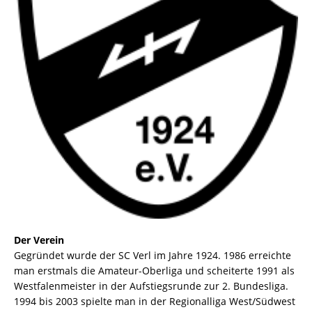
Der Verein
Gegründet wurde der SC Verl im Jahre 1924. 1986 erreichte
man erstmals die Amateur-Oberliga und scheiterte 1991 als
Westfalenmeister in der Aufstiegsrunde zur 2. Bundesliga.
1994 bis 2003 spielte man in der Regionalliga West/Südwest