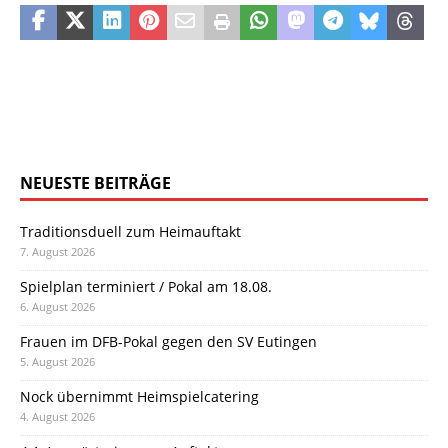
NEUESTE BEITRÄGE
Traditionsduell zum Heimauftakt
7. August 2026
Spielplan terminiert / Pokal am 18.08.
6. August 2026
Frauen im DFB-Pokal gegen den SV Eutingen
5. August 2026
Nock übernimmt Heimspielcatering
4. August 2026