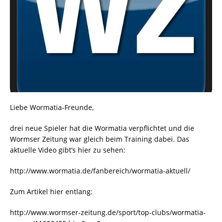
Liebe Wormatia-Freunde,
drei neue Spieler hat die Wormatia verpflichtet und die
Wormser Zeitung war gleich beim Training dabei. Das
aktuelle Video gibt’s hier zu sehen:
http://www.wormatia.de/fanbereich/wormatia-aktuell/
Zum Artikel hier entlang:
http://www.wormser-zeitung.de/sport/top-clubs/wormatia-