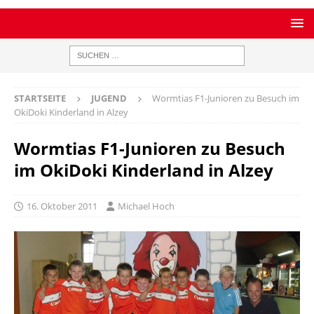
STARTSEITE
JUGEND
Wormtias F1-Junioren zu Besuch im
OkiDoki Kinderland in Alzey
Wormtias F1-Junioren zu Besuch
im OkiDoki Kinderland in Alzey
16. Oktober 2011
Michael Hoch