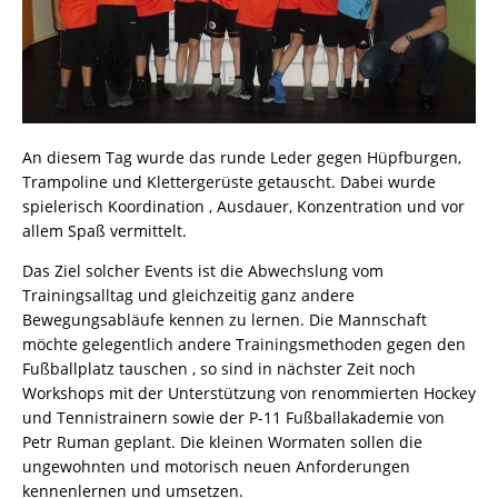
An diesem Tag wurde das runde Leder gegen Hüpfburgen,
Trampoline und Klettergerüste getauscht. Dabei wurde
spielerisch Koordination , Ausdauer, Konzentration und vor
allem Spaß vermittelt.
Das Ziel solcher Events ist die Abwechslung vom
Trainingsalltag und gleichzeitig ganz andere
Bewegungsabläufe kennen zu lernen. Die Mannschaft
möchte gelegentlich andere Trainingsmethoden gegen den
Fußballplatz tauschen , so sind in nächster Zeit noch
Workshops mit der Unterstützung von renommierten Hockey
und Tennistrainern sowie der P-11 Fußballakademie von
Petr Ruman geplant. Die kleinen Wormaten sollen die
ungewohnten und motorisch neuen Anforderungen
kennenlernen und umsetzen.