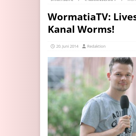
WormatiaTV: Live
Kanal Worms!
20. Juni 2014
Redaktion