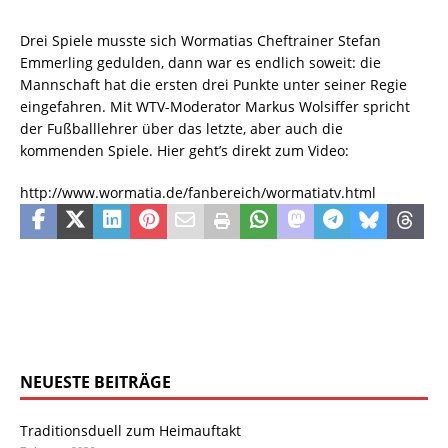
Drei Spiele musste sich Wormatias Cheftrainer Stefan
Emmerling gedulden, dann war es endlich soweit: die
Mannschaft hat die ersten drei Punkte unter seiner Regie
eingefahren. Mit WTV-Moderator Markus Wolsiffer spricht
der Fußballlehrer über das letzte, aber auch die
kommenden Spiele. Hier geht’s direkt zum Video:
http://www.wormatia.de/fanbereich/wormatiatv.html
NEUESTE BEITRÄGE
Traditionsduell zum Heimauftakt