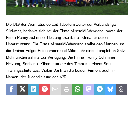
Die U19 der Wormatia, derzeit Tabellenzweiter der Verbandsliga
Südwest, bedankt sich bei der Firma Mineralöl-Weygand, sowie der
Firma Ronny Schrinner Heizung, Sanitär u. Klima für deren
Unterstützung. Die Firma Mineralöl-Weygand stellte den Mannen um
die Trainer Holger Heidenmann und Mike Lehr einen kompletten Satz
Multifunktionsshirts zur Verfügung. Die Firma
Ronny Schrinner
Heizung, Sanitär u. Klima
stattete das Team mit einem Satz
Trainingsshirts aus. Vielen Dank an die beiden Firmen, auch im
Namen
der Jugendleitung des VfR.