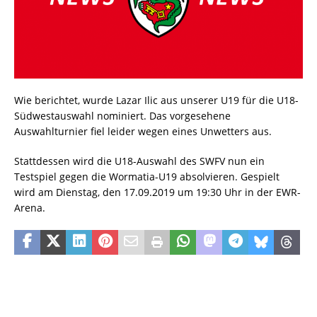
Wie berichtet, wurde Lazar Ilic aus unserer U19 für die U18-
Südwestauswahl nominiert. Das vorgesehene
Auswahlturnier fiel leider wegen eines Unwetters aus.
Stattdessen wird die U18-Auswahl des SWFV nun ein
Testspiel gegen die Wormatia-U19 absolvieren. Gespielt
wird am Dienstag, den 17.09.2019 um 19:30 Uhr in der EWR-
Arena.