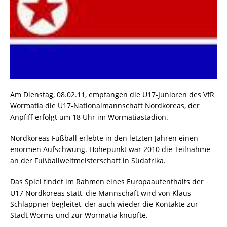
Am Dienstag, 08.02.11, empfangen die U17-Junioren des VfR
Wormatia die U17-Nationalmannschaft Nordkoreas, der
Anpfiff erfolgt um 18 Uhr im Wormatiastadion.
Nordkoreas Fußball erlebte in den letzten Jahren einen
enormen Aufschwung. Höhepunkt war 2010 die Teilnahme
an der Fußballweltmeisterschaft in Südafrika.
Das Spiel findet im Rahmen eines Europaaufenthalts der
U17 Nordkoreas statt, die Mannschaft wird von Klaus
Schlappner begleitet, der auch wieder die Kontakte zur
Stadt Worms und zur Wormatia knüpfte.