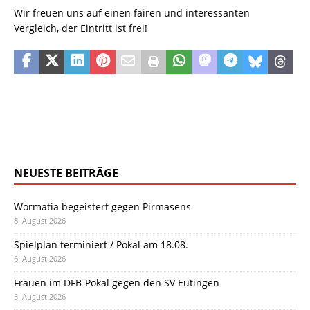
Wir freuen uns auf einen fairen und interessanten
Vergleich, der Eintritt ist frei!
NEUESTE BEITRÄGE
Wormatia begeistert gegen Pirmasens
8. August 2026
Spielplan terminiert / Pokal am 18.08.
6. August 2026
Frauen im DFB-Pokal gegen den SV Eutingen
5. August 2026